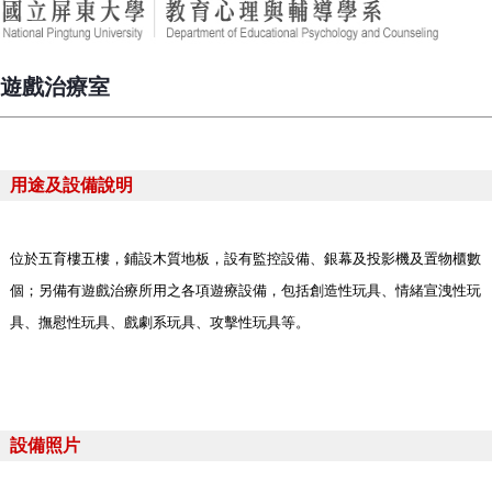
遊戲治療室
用途及設備說明
位於五育樓五樓，鋪設木質地板，設有監控設備、銀幕及投影機及置物櫃數
個；另備有遊戲治療所用之各項遊療設備，包括創造性玩具、情緒宣洩性玩
具、撫慰性玩具、戲劇系玩具、攻擊性玩具等。
設備照片