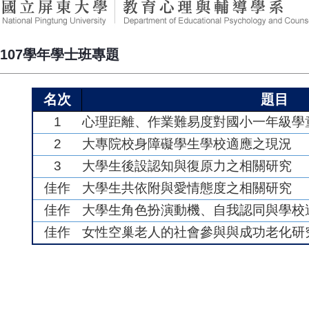
107學年學士班專題
名次
題目
1
心理距離、作業難易度對國小一年級學
2
大專院校身障礙學生學校適應之現況
3
大學生後設認知與復原力之相關研究
佳作
大學生共依附與愛情態度之相關研究
佳作
大學生角色扮演動機、自我認同與學校
佳作
女性空巢老人的社會參與與成功老化研