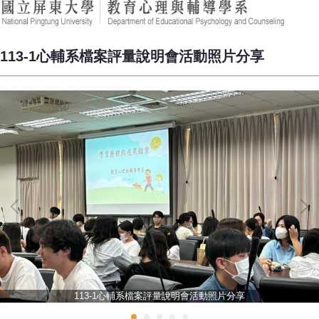
113-1心輔系檔案評量說明會活動照片分享
113-1心輔系檔案評量說明會活動照片分享