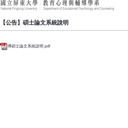
【公告】碩士論文系統說明
博碩士論文系統說明.pdf