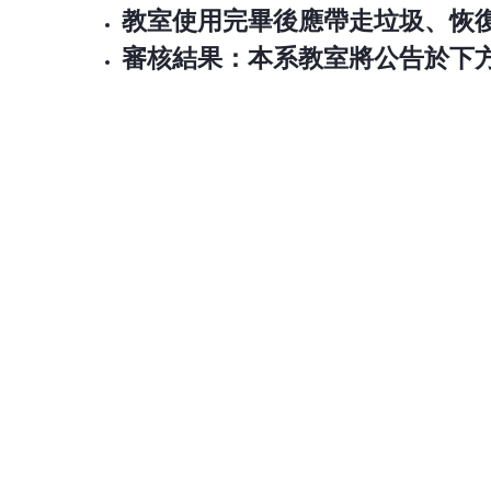
教室使用完畢後應帶走垃圾、恢
審核結果：本系教室將公告於下