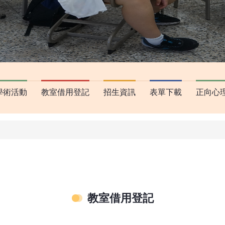
學術活動
教室借用登記
招生資訊
表單下載
正向心
教室借用登記