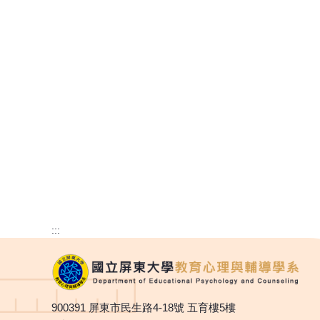
:::
900391 屏東市民生路4-18號 五育樓5樓