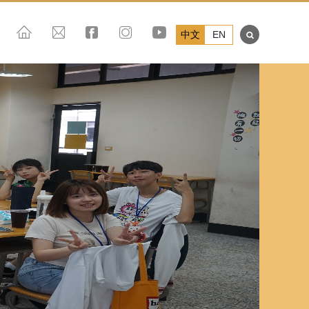
中文
EN