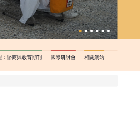
理：諮商與教育期刊
國際研討會
相關網站