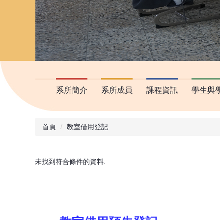
系所簡介
系所成員
課程資訊
學生與
首頁
教室借用登記
未找到符合條件的資料.