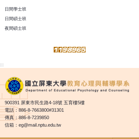
日間學士班
日間碩士班
夜間碩士班
:::
900391 屏東市民生路4-18號 五育樓5樓
電話：886-8-7663800#31301
傳真：886-8-7239850
信箱：eg@mail.nptu.edu.tw