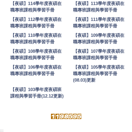
【夜碩】114學年度夜碩在
【夜碩】113學年度夜碩在
職專班課程與學習手冊
職專班課程與學習手冊
【夜碩】112學年度夜碩在
【夜碩】111學年度夜碩在
職專班課程與學習手冊
職專班課程與學習手冊
【夜碩】110學年度夜碩在
【夜碩】109學年度夜碩在
職專班課程與學習手冊
職專班課程與學習手冊
【夜碩】108學年度夜碩在
【夜碩】107學年度夜碩在
職專班課程與學習手冊
職專班課程與學習手冊
【夜碩】106學年度夜碩在
【夜碩】105學年度夜碩在
職專班課程與學習手冊
職專班課程與學習手冊
(08.03)更新
【夜碩】103學年度夜碩班
課程與學習手冊(12.12更新)
:::