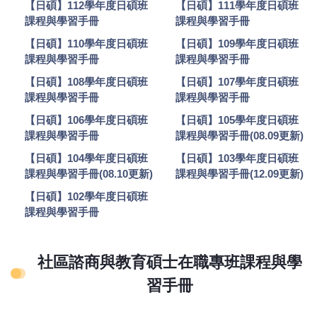
【日碩】112學年度日碩班
【日碩】111學年度日碩班
課程與學習手冊
課程與學習手冊
【日碩】110學年度日碩班
【日碩】109學年度日碩班
課程與學習手冊
課程與學習手冊
【日碩】108學年度日碩班
【日碩】107學年度日碩班
課程與學習手冊
課程與學習手冊
【日碩】106學年度日碩班
【日碩】105學年度日碩班
課程與學習手冊
課程與學習手冊(08.09更新)
【日碩】104學年度日碩班
【日碩】103學年度日碩班
課程與學習手冊(08.10更新)
課程與學習手冊(12.09更新)
【日碩】102學年度日碩班
課程與學習手冊
社區諮商與教育碩士在職專班課程與學
習手冊