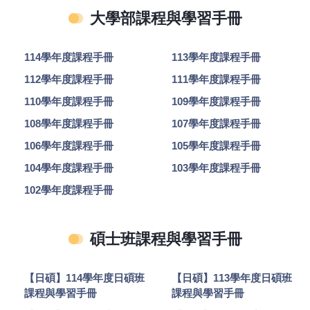
大學部課程與學習手冊
114學年度課程手冊
113學年度課程手冊
112學年度課程手冊
111學年度課程手冊
110學年度課程手冊
109學年度課程手冊
108學年度課程手冊
107學年度課程手冊
106學年度課程手冊
105學年度課程手冊
104學年度課程手冊
103學年度課程手冊
102學年度課程手冊
碩士班課程與學習手冊
【日碩】114學年度日碩班
【日碩】113學年度日碩班
課程與學習手冊
課程與學習手冊