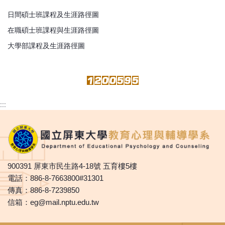
日間碩士班課程及生涯路徑圖
在職碩士班課程與生涯路徑圖
大學部課程及生涯路徑圖
:::
900391 屏東市民生路4-18號 五育樓5樓
電話：886-8-7663800#31301
傳真：886-8-7239850
信箱：eg@mail.nptu.edu.tw