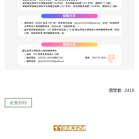
瀏覽數:
2415
友善列印