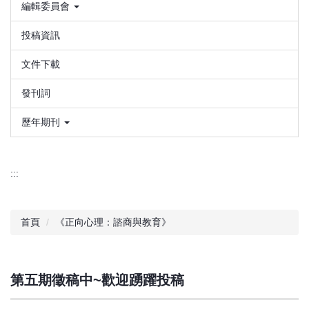
編輯委員會
投稿資訊
文件下載
發刊詞
歷年期刊
:::
首頁
《正向心理：諮商與教育》
第五期徵稿中~歡迎踴躍投稿