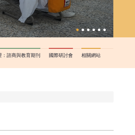
理：諮商與教育期刊
國際研討會
相關網站