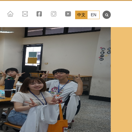
中文
EN