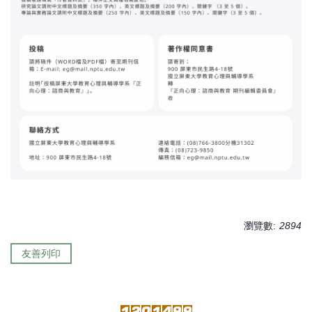
瀏覽數:
2894
友善列印