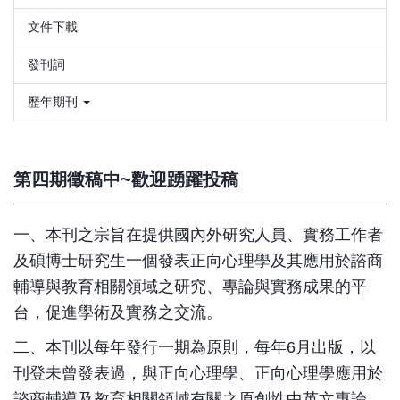
文件下載
發刊詞
歷年期刊
第四期徵稿中~歡迎踴躍投稿
一、本刊之宗旨在提供國內外研究人員、實務工作者
及碩博士研究生一個發表正向心理學及其應用於諮商
輔導與教育相關領域之研究、專論與實務成果的平
台，促進學術及實務之交流。
二、本刊以每年發行一期為原則，每年6月出版，以
刊登未曾發表過，與正向心理學、正向心理學應用於
諮商輔導及教育相關領域有關之原創性中英文專論、