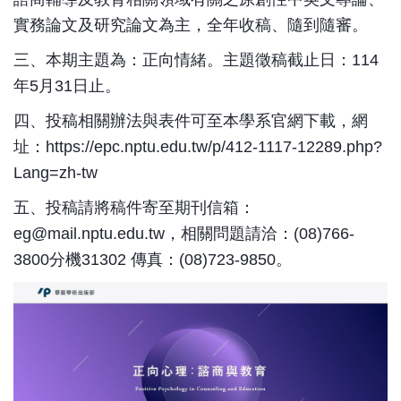
實務論文及研究論文為主，全年收稿、隨到隨審。
三、本期主題為：正向情緒。主題徵稿截止日：114
年5月31日止。
四、投稿相關辦法與表件可至本學系官網下載，網
址：https://epc.nptu.edu.tw/p/412-1117-12289.php?
Lang=zh-tw
五、投稿請將稿件寄至期刊信箱：
eg@mail.nptu.edu.tw，相關問題請洽：(08)766-
3800分機31302 傳真：(08)723-9850。