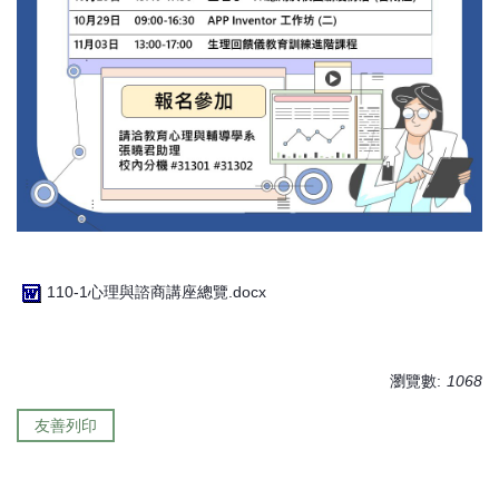
110-1心理與諮商講座總覽.docx
瀏覽數:
1068
友善列印