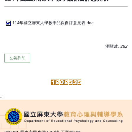
114年國立屏東大學教學品保自評意見表.doc
瀏覽數:
282
友善列印
:::