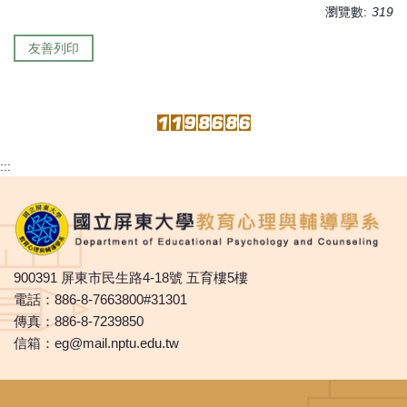
瀏覽數:
319
友善列印
:::
900391 屏東市民生路4-18號 五育樓5樓
電話：886-8-7663800#31301
傳真：886-8-7239850
信箱：eg@mail.nptu.edu.tw