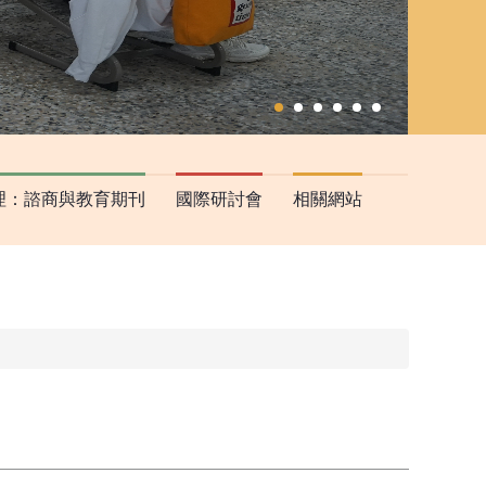
理：諮商與教育期刊
國際研討會
相關網站