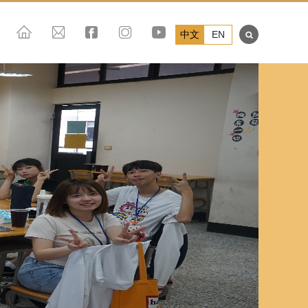
中文
EN