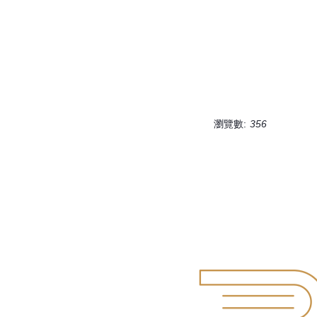
瀏覽數:
356