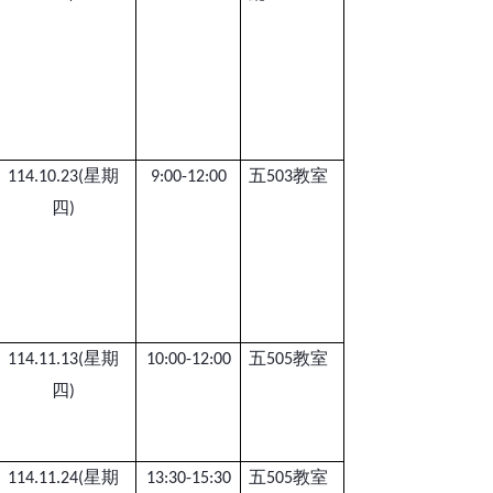
星期
五
教室
114.10.23(
9:00-12:00
503
四
)
星期
五
教室
114.11.13(
10:00-12:00
505
四
)
星期
五
教室
114.11.24(
13:30-15:30
505