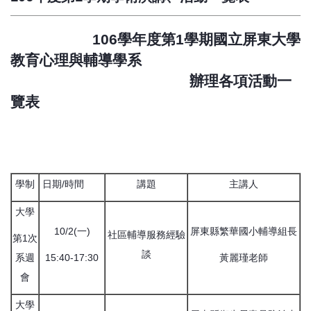
106學年度第1學期國立屏東大學
教育心理與輔導學系
辦理各項活動一
覽表
學制
日期/時間
講題
主講人
大學
10/2(一)
屏東縣繁華國小輔導組長
社區輔導服務經驗
第1次
談
系週
15:40-17:30
黃麗瑾老師
會
大學