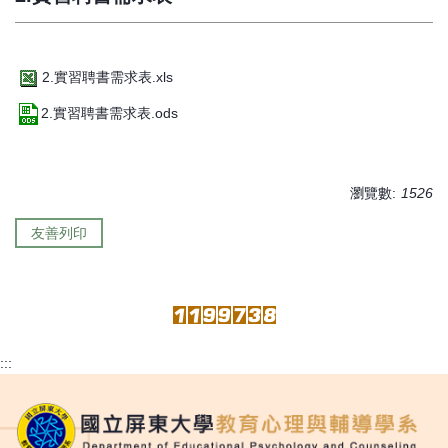
2.實習聘書需求表.xls
2.實習聘書需求表.ods
瀏覽數:
1526
友善列印
:::