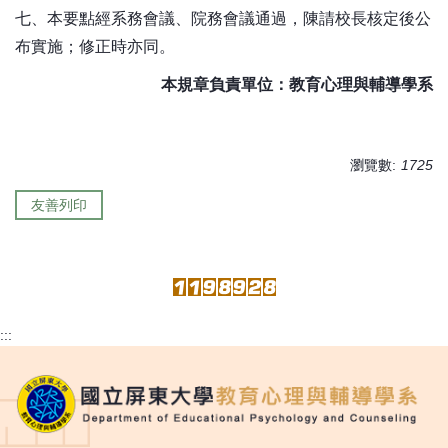
七、本要點經系務會議、院務會議通過，陳請校長核定後公
布實施；修正時亦同。
本規章負責單位：教育心理與輔導學系
瀏覽數:
1725
友善列印
:::