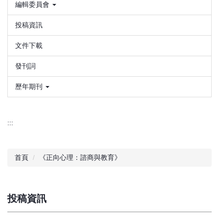
編輯委員會
投稿資訊
文件下載
發刊詞
歷年期刊
:::
首頁
《正向心理：諮商與教育》
投稿資訊