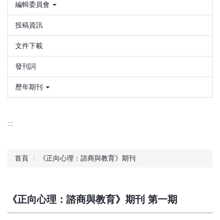
編輯委員會
投稿資訊
文件下載
發刊詞
歷年期刊
:::
首頁
《正向心理：諮商與教育》期刊
《正向心理：諮商與教育》期刊 第一期