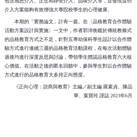
包含感恩介入、正念和靜坐介入、品味介入等，並發現這些
介入方案能夠有效增強大專院校學生的心理健康。
本期的「實務論文」計有一篇。在〈品格教育合作體驗
活動方案設計與實施〉一文中，作者郭沛衡鑑於傳統教條式
的品格教育方式之不足，針對五專幼保科學生設計以合作體
驗方式進行連續三週的品格教育活動課程，在每次活動體驗
過後均進行深度反思與討論，帶領學生體認品格教育六大核
心價值。在活動之後的匿名回饋中，參與學生對以合作體驗
方式進行的品格教育大多持正向態度。
《正向心理：諮商與教育》主編／副主編
羅素貞、陳品
華、葉寶玲
謹誌 2023年6月