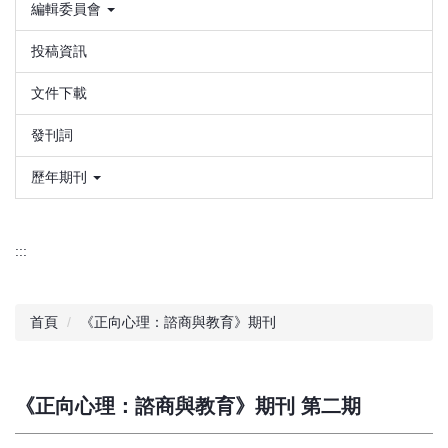
編輯委員會
投稿資訊
文件下載
發刊詞
歷年期刊
:::
首頁
《正向心理：諮商與教育》期刊
《正向心理：諮商與教育》期刊 第二期