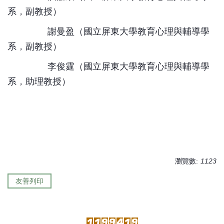
系，副教授）
謝曼盈（國立屏東大學教育心理與輔導學
系，副教授）
李俊霆（國立屏東大學教育心理與輔導學
系，助理教授）
瀏覽數:
1123
友善列印