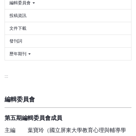
編輯委員會
投稿資訊
文件下載
發刊詞
歷年期刊
:::
編輯委員會
第五期編輯委員會成員
主編 葉寶玲（國立屏東大學教育心理與輔導學