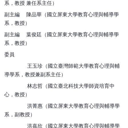
系，教授 兼任系主任）
副主編 陳品華（國立屏東大學教育心理與輔導學
系，教授）
副主編 葉俊廷（國立屏東大學教育心理與輔導學
系，教授）
委員
王玉珍（國立臺灣師範大學教育心理與輔
導學系，教授兼副系主任）
林志哲（國立臺北科技大學師資培育中
心，教授）
洪菁惠（國立屏東大學教育心理與輔導學
系，副教授）
洪嘉欣（國立屏東大學教育心理與輔導學